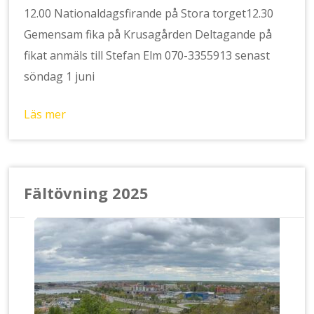
12.00 Nationaldagsfirande på Stora torget12.30
Gemensam fika på Krusagården Deltagande på
fikat anmäls till Stefan Elm 070-3355913 senast
söndag 1 juni
Läs mer
Fältövning 2025