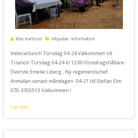
Klas Karlsson
Inbjudan
Information
,
Veteranlunch Torsdag 04-24 Välkommen till
Trianon Torsdag 04-24 kl 12.00 Föredragshållare :
Överste Emelie Liberg , Ny regementschef .
Anmälan senast måndagen 04-21 till Stefan Elm
070-3355913 Välkommen !
Läs mer