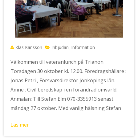
Klas Karlsson
Inbjudan
Information
,
Välkommen till veteranlunch på Trianon
Torsdagen 30 oktober kl. 12.00. Föredragshållare :
Jonas Petri , Försvarsdirektör Jönköpings län.
Ämne : Civil beredskap i en förändrad omvärld.
Anmälan: Till Stefan Elm 070-3355913 senast
måndag 27 oktober. Med vänlig hälsning Stefan
Läs mer