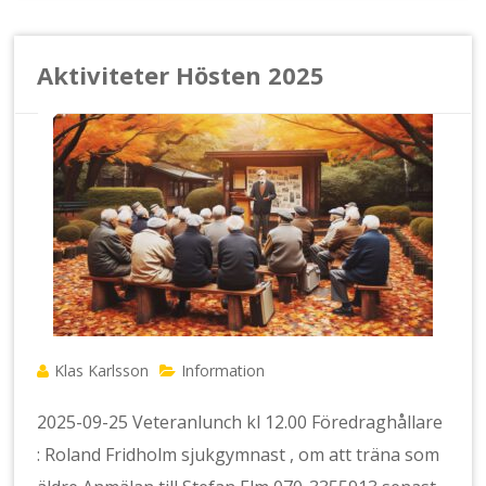
Aktiviteter Hösten 2025
Klas Karlsson
Information
2025-09-25 Veteranlunch kl 12.00 Föredraghållare
: Roland Fridholm sjukgymnast , om att träna som