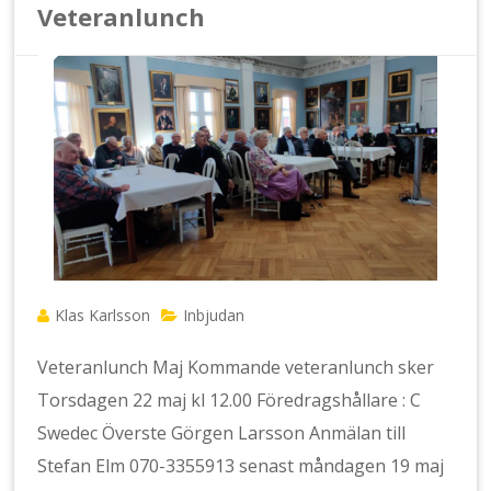
Veteranlunch
Klas Karlsson
Inbjudan
Veteranlunch Maj Kommande veteranlunch sker
Torsdagen 22 maj kl 12.00 Föredragshållare : C
Swedec Överste Görgen Larsson Anmälan till
Stefan Elm 070-3355913 senast måndagen 19 maj