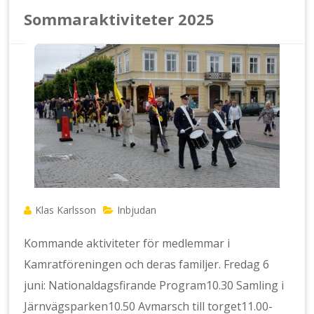
Sommaraktiviteter 2025
Klas Karlsson
Inbjudan
Kommande aktiviteter för medlemmar i
Kamratföreningen och deras familjer. Fredag 6
juni: Nationaldagsfirande Program10.30 Samling i
Järnvägsparken10.50 Avmarsch till torget11.00-