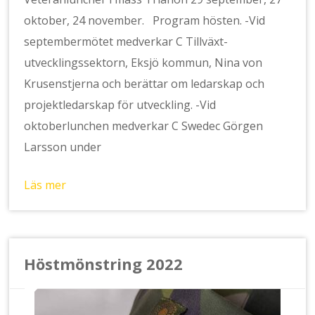
oktober, 24 november. Program hösten. -Vid
septembermötet medverkar C Tillväxt-
utvecklingssektorn, Eksjö kommun, Nina von
Krusenstjerna och berättar om ledarskap och
projektledarskap för utveckling. -Vid
oktoberlunchen medverkar C Swedec Görgen
Larsson under
Läs mer
Höstmönstring 2022