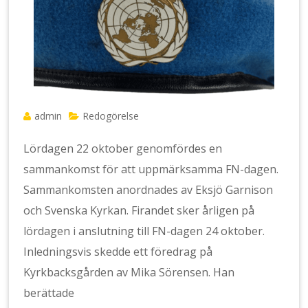
admin
Redogörelse
Lördagen 22 oktober genomfördes en
sammankomst för att uppmärksamma FN-dagen.
Sammankomsten anordnades av Eksjö Garnison
och Svenska Kyrkan. Firandet sker årligen på
lördagen i anslutning till FN-dagen 24 oktober.
Inledningsvis skedde ett föredrag på
Kyrkbacksgården av Mika Sörensen. Han
berättade