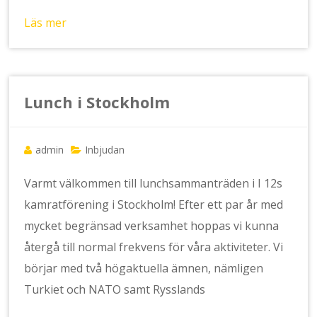
Läs mer
Lunch i Stockholm
admin
Inbjudan
Varmt välkommen till lunchsammanträden i I 12s
kamratförening i Stockholm! Efter ett par år med
mycket begränsad verksamhet hoppas vi kunna
återgå till normal frekvens för våra aktiviteter. Vi
börjar med två högaktuella ämnen, nämligen
Turkiet och NATO samt Rysslands