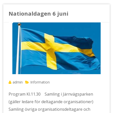
Nationaldagen 6 juni
admin
Information
Program Kl.11.30 Samling i Järnvägsparken
(gäller ledare för deltagande organisationer)
Samling övriga organisationsdeltagare och