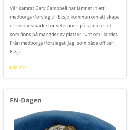
Vår kamrat Gary Campbell har lämnat in ett
medborgarförslag till Eksjö kommun om att skapa
ett minnesmärke för veteraner, på samma sätt
som finns på mängder av platser runt om i landet.
Från medborgarförslaget: Jag, som både officer i
Eksjö
Läs mer
FN-Dagen