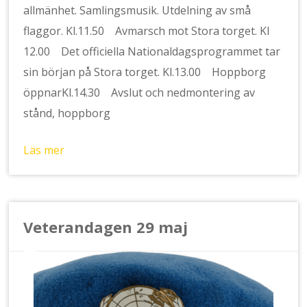
allmänhet. Samlingsmusik. Utdelning av små
flaggor. Kl.11.50 Avmarsch mot Stora torget. Kl
12.00 Det officiella Nationaldagsprogrammet tar
sin början på Stora torget. Kl.13.00 Hoppborg
öppnarKl.14.30 Avslut och nedmontering av
stånd, hoppborg
Läs mer
Veterandagen 29 maj