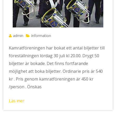
admin
Information
Kamratföreningen har bokat ett antal biljetter till
föreställningen lördag 30 juli kl 20.00. Drygt 50
biljetter är bokade. Det finns fortfarande
möjlighet att boka biljetter. Ordinarie pris är 540
kr . Pris genom kamratföreningen är 450 kr
/person . Önskas
Läs mer