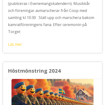
(publiceras i Evenemangskalendern). Musikkår
och föreningar avmarscherar från Coop med
samling kl 10:30 Ställ upp och marschera bakom
kamratföreningens fana. Efter ceremonin på
Torget
Läs mer
Höstmönstring 2024