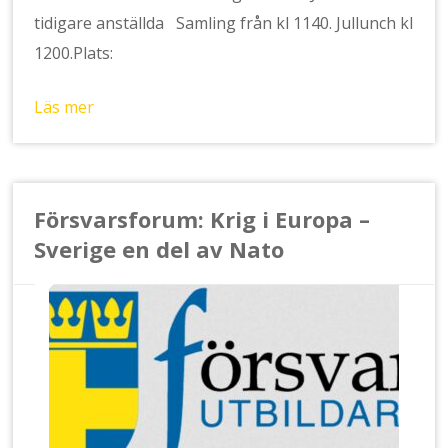
tidigare anställda Samling från kl 1140. Jullunch kl
1200.Plats:
Läs mer
Försvarsforum: Krig i Europa –
Sverige en del av Nato