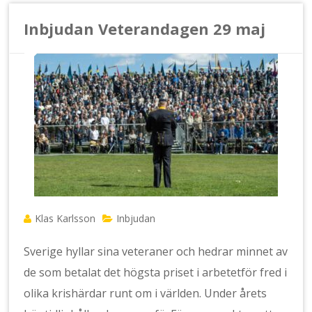
Inbjudan Veterandagen 29 maj
Klas Karlsson
Inbjudan
Sverige hyllar sina veteraner och hedrar minnet av
de som betalat det högsta priset i arbetetför fred i
olika krishärdar runt om i världen. Under årets