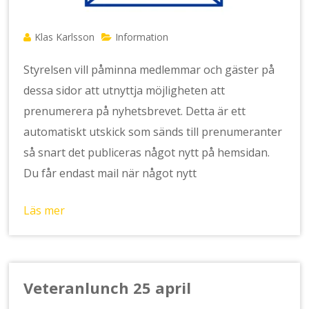
Klas Karlsson
Information
Styrelsen vill påminna medlemmar och gäster på
dessa sidor att utnyttja möjligheten att
prenumerera på nyhetsbrevet. Detta är ett
automatiskt utskick som sänds till prenumeranter
så snart det publiceras något nytt på hemsidan.
Du får endast mail när något nytt
Läs mer
Veteranlunch 25 april