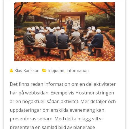
Klas Karlsson
Inbjudan
Information
,
Det finns redan information om en del aktiviteter
här på webbsidan. Exempelvis Höstmönstringen
är en högaktuell sådan aktivitet. Mer detaljer och
uppdateringar om enskilda evenemang kan
presenteras senare. Med detta inlägg vill vi
presentera en samlad bild av planerade