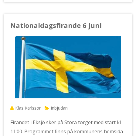
Nationaldagsfirande 6 juni
Klas Karlsson
Inbjudan
Firandet i Eksjö sker på Stora torget med start kl
11:00. Programmet finns på kommunens hemsida