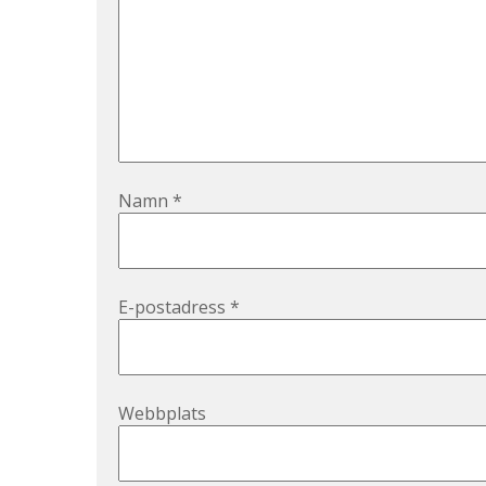
Namn
*
E-postadress
*
Webbplats