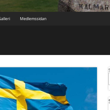
alleri
Medlemssidan