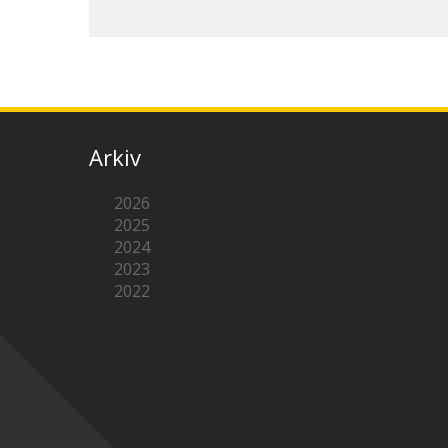
Arkiv
2026
2025
2024
2023
2022