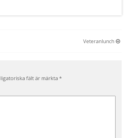
Veteranlunch
ligatoriska fält är märkta
*