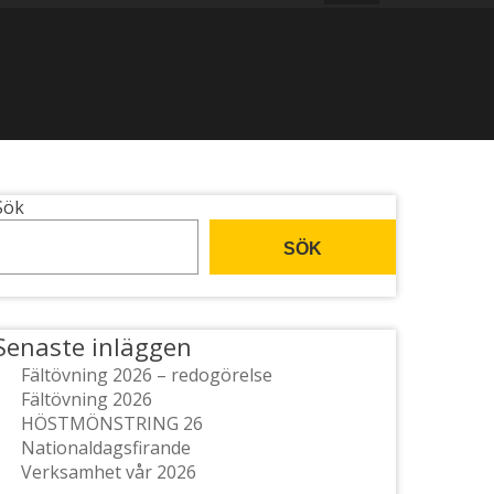
Sök
SÖK
Senaste inläggen
Fältövning 2026 – redogörelse
Fältövning 2026
HÖSTMÖNSTRING 26
Nationaldagsfirande
Verksamhet vår 2026