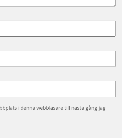
bplats i denna webbläsare till nästa gång jag